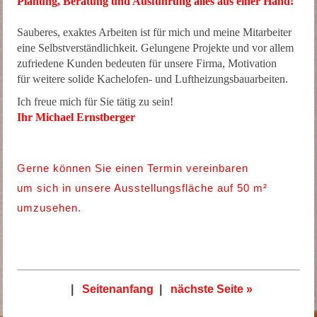
Planung, Beratung und Ausführung alles aus einer Hand!
Sauberes, exaktes Arbeiten ist für mich und meine Mitarbeiter
eine Selbstverständlichkeit. Gelungene Projekte und vor allem
zufriedene Kunden bedeuten für unsere Firma, Motivation
für weitere solide Kachelofen- und Luftheizungsbauarbeiten.
Ich freue mich für Sie tätig zu sein!
Ihr Michael Ernstberger
Gerne können Sie einen Termin vereinbaren
um sich in unsere Ausstellungsfläche auf 50 m²
umzusehen.
|
Seitenanfang
|
nächste Seite »