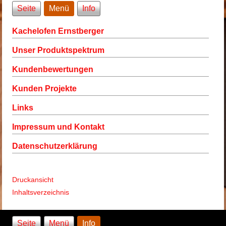
Seite
Menü
Info
Kachelofen Ernstberger
Unser Produktspektrum
Kundenbewertungen
Kunden Projekte
Links
Impressum und Kontakt
Datenschutzerklärung
Druckansicht
Inhaltsverzeichnis
Seite
Menü
Info