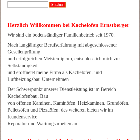
Herzlich Willkommen bei Kachelofen Ernstberger
Wir sind ein bodenständiger Familienbetrieb seit 1970.
Nach langjähriger Berufserfahrung mit abgeschlossener
Gesellenprüfung
und erfolgreichen Meisterdiplom, entschloss ich mich zur
Selbständigkeit
und eröffnetet meine Firma als Kachelofen- und
Luftheizungsbau Unternehmen
Der Schwerpunkt unserer Dienstleistung ist im Bereich
Kachelofenbau, Bau
von offenen Kaminen, Kaminöfen, Heizkaminen, Grundöfen,
Pelletsöfen und Pizzaöfen, des weiteren bieten wir im
Kundenservice
Reparatur und Wartungsarbeiten an